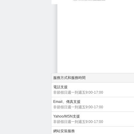
服務方式和服務時間
電話支援
非節假日週一到週五9:00-17:00
Email、傳真支援
非節假日週一到週五9:00-17:00
Yahoo/MSN支援
非節假日週一到週五9:00-17:00
網站安裝服務